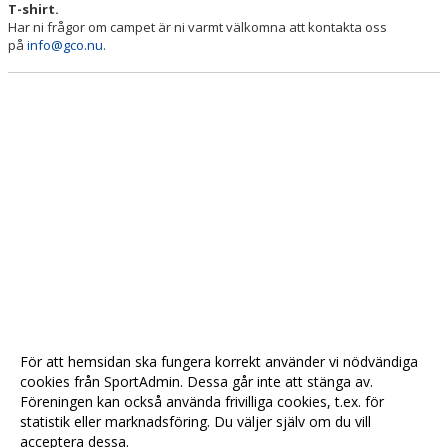
T-shirt.
Har ni frågor om campet är ni varmt välkomna att kontakta oss
på
info@gco.nu
.
För att hemsidan ska fungera korrekt använder vi nödvändiga
cookies från SportAdmin. Dessa går inte att stänga av.
Föreningen kan också använda frivilliga cookies, t.ex. för
statistik eller marknadsföring. Du väljer själv om du vill
acceptera dessa.