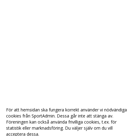
För att hemsidan ska fungera korrekt använder vi nödvändiga
cookies från SportAdmin. Dessa går inte att stänga av.
Föreningen kan också använda frivilliga cookies, t.ex. för
statistik eller marknadsföring. Du väljer själv om du vill
acceptera dessa.